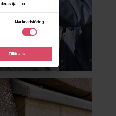
deras tjänster.
Marknadsföring
Tillåt alla