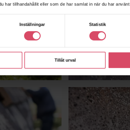
har tillhandahållit eller som de har samlat in när du har använt 
Inställningar
Statistik
Tillåt urval