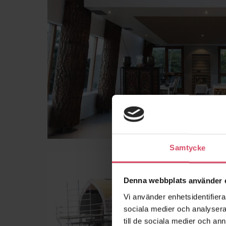
Samtycke
Denna webbplats använder 
Vi använder enhetsidentifierar
sociala medier och analysera 
till de sociala medier och a