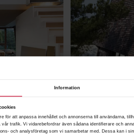
Information
cookies
e för att anpassa innehållet och annonserna till användarna, tillh
vår trafik. Vi vidarebefordrar även sådana identifierare och anna
nnons- och analysföretag som vi samarbetar med. Dessa kan i sin