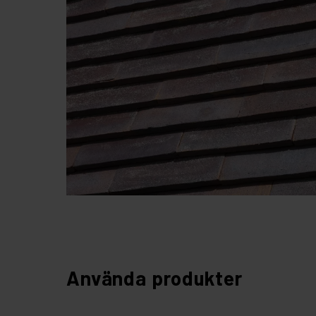
Använda produkter