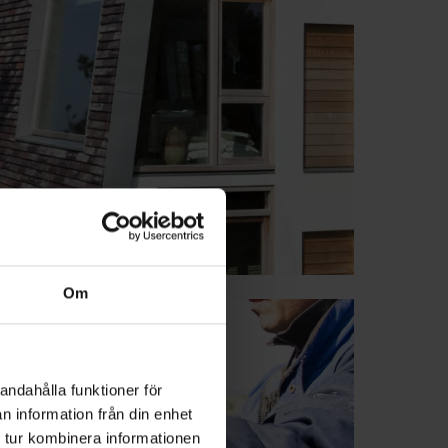
Om
andahålla funktioner för
n information från din enhet
 tur kombinera informationen