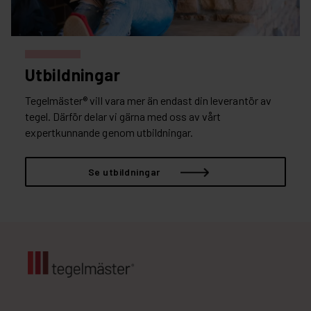
Utbildningar
Tegelmäster® vill vara mer än endast din leverantör av
tegel. Därför delar vi gärna med oss av vårt
expertkunnande genom utbildningar.
Se utbildningar