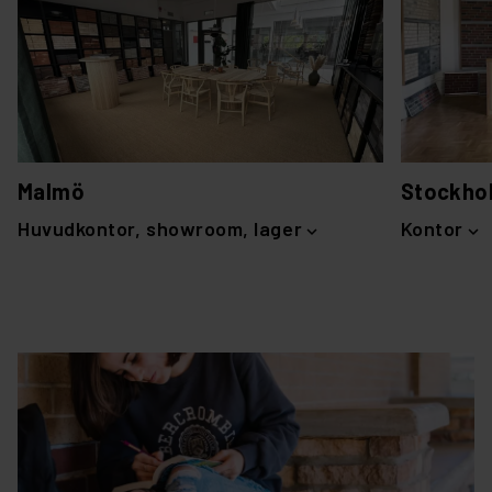
Malmö
Stockho
Huvudkontor, showroom, lager
Kontor