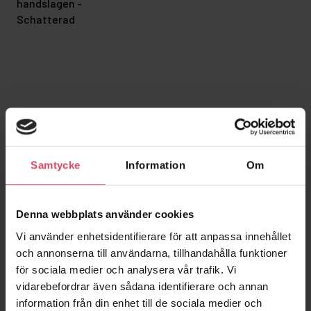
handslagen -
Schatterad
Relaterade projekt
Samtycke
Information
Om
Denna webbplats använder cookies
Vi använder enhetsidentifierare för att anpassa innehållet
och annonserna till användarna, tillhandahålla funktioner
för sociala medier och analysera vår trafik. Vi
vidarebefordrar även sådana identifierare och annan
information från din enhet till de sociala medier och