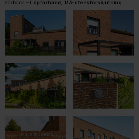
Förband –
Löpförband,
1/3-stensförskjutning