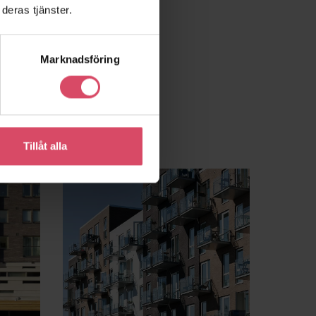
deras tjänster.
Marknadsföring
Tillåt alla