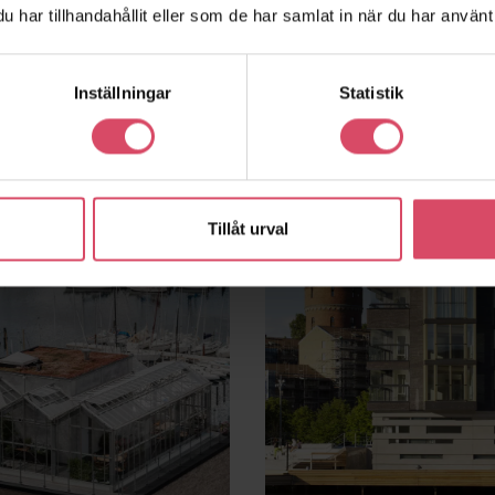
har tillhandahållit eller som de har samlat in när du har använt 
Inställningar
Statistik
Tillåt urval