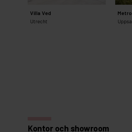
Villa Ved
Metro
Utrecht
Uppsa
Kontor och showroom