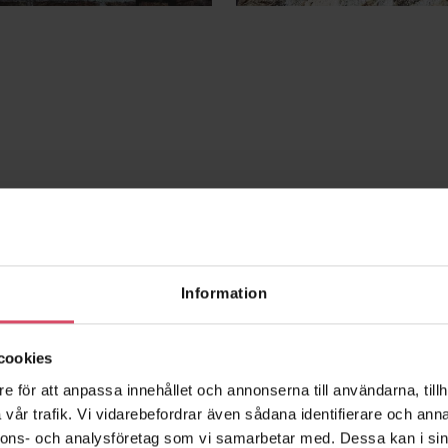
Information
cookies
e för att anpassa innehållet och annonserna till användarna, tillh
vår trafik. Vi vidarebefordrar även sådana identifierare och anna
nnons- och analysföretag som vi samarbetar med. Dessa kan i sin