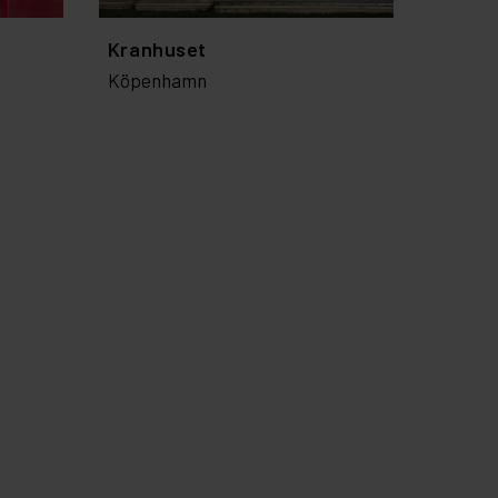
Kranhuset
Köpenhamn