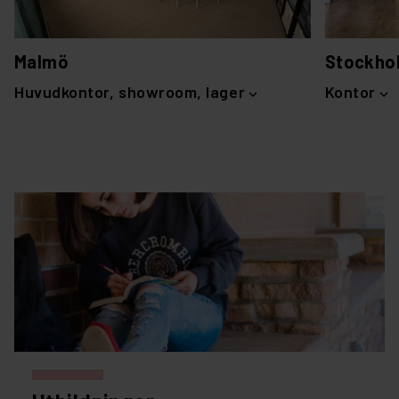
Malmö
Stockho
Huvudkontor, showroom, lager
Kontor