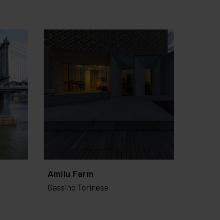
Amilu Farm
Gassino Torinese