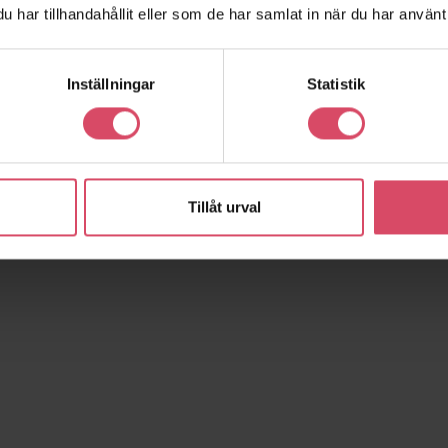
har tillhandahållit eller som de har samlat in när du har använt 
Inställningar
Statistik
Tillåt urval