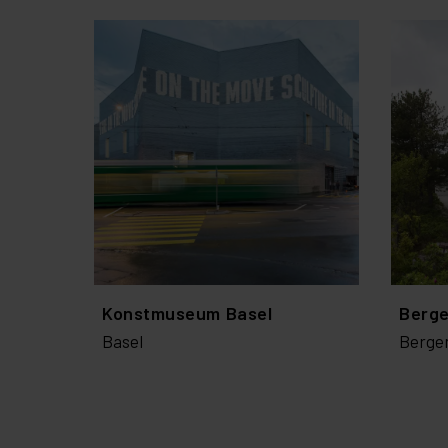
Konstmuseum Basel
Berge
Basel
Berge