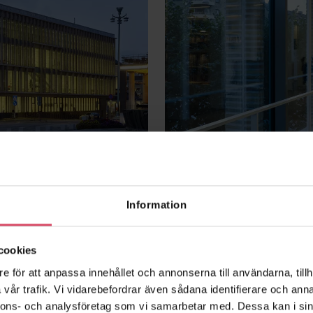
Information
cookies
e för att anpassa innehållet och annonserna till användarna, tillh
vår trafik. Vi vidarebefordrar även sådana identifierare och anna
nnons- och analysföretag som vi samarbetar med. Dessa kan i sin