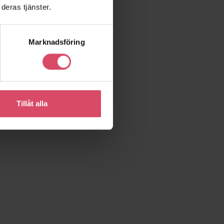
deras tjänster.
Marknadsföring
Tillåt alla