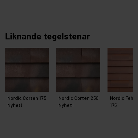
Liknande tegelstenar
Nordic Corten 175
Nordic Corten 250
Nordic Fehm
Nyhet!
Nyhet!
175