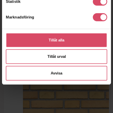
Statistik
Marknadsföring
Tillåt alla
Tillåt urval
Avvisa