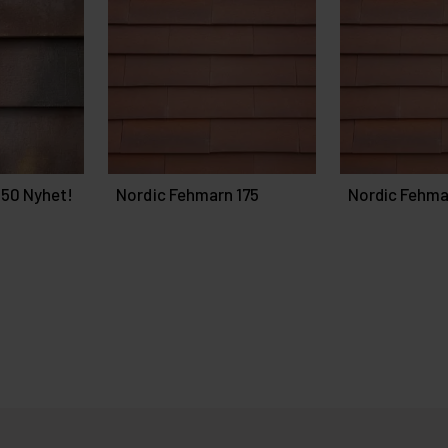
250 Nyhet!
Nordic Fehmarn 175
Nordic Fehma