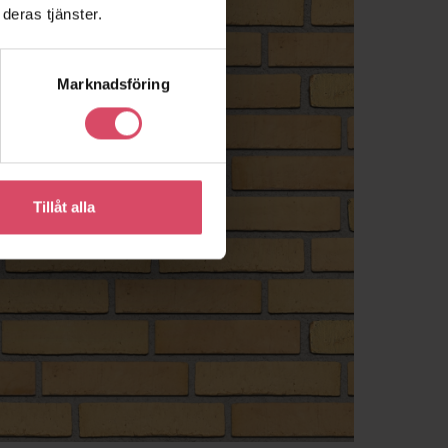
deras tjänster.
Marknadsföring
Tillåt alla