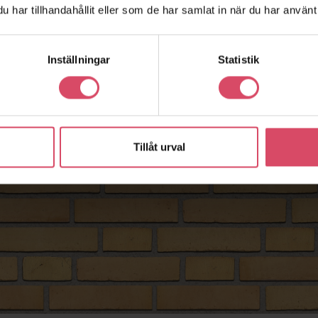
har tillhandahållit eller som de har samlat in när du har använt 
Inställningar
Statistik
Tillåt urval