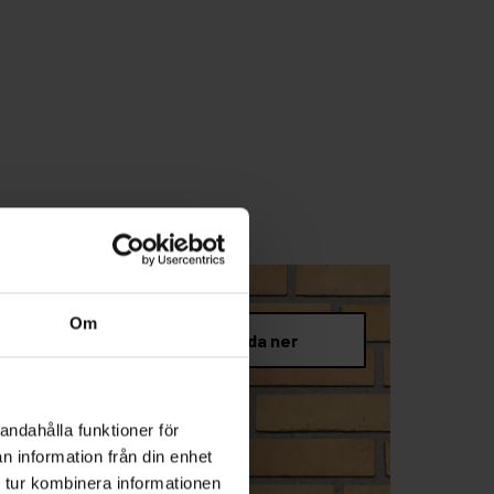
Om
andahålla funktioner för
n information från din enhet
 tur kombinera informationen