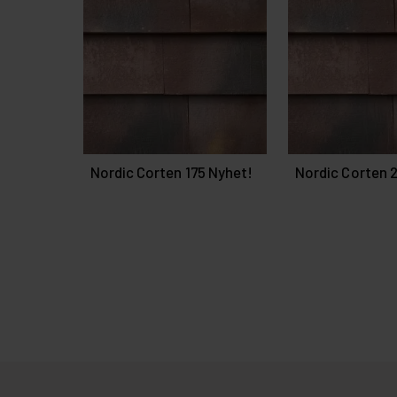
Nordic Corten 175 Nyhet!
Nordic Corten 