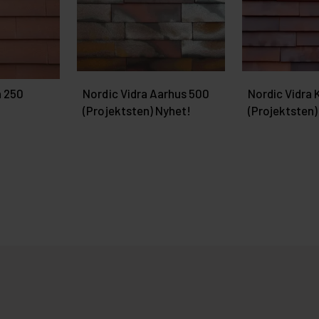
n 250
Nordic Vidra Aarhus 500
Nordic Vidra 
(Projektsten) Nyhet!
(Projektsten)