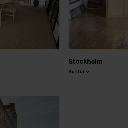
Stockholm
Kontor