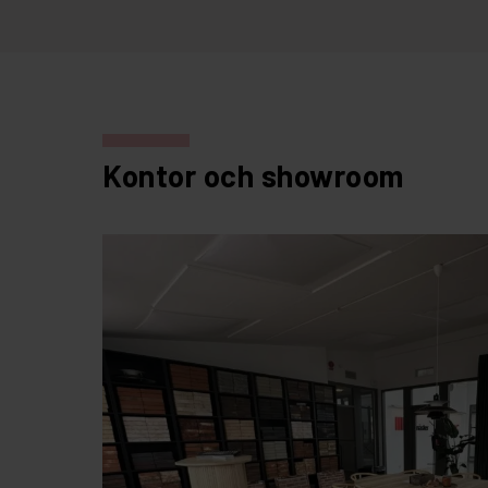
Kontor och showroom