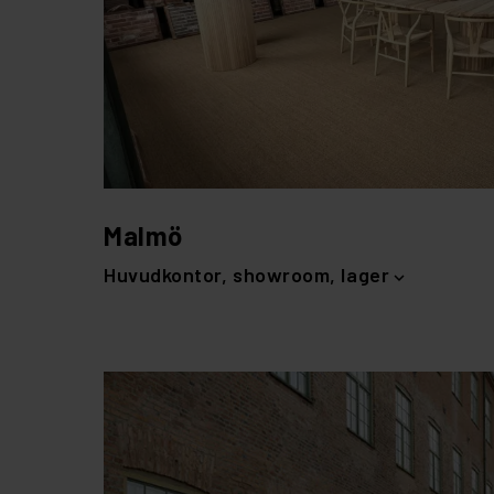
Malmö
Huvudkontor, showroom, lager