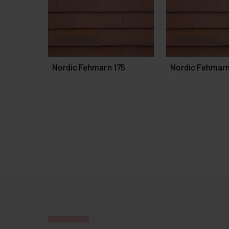
Nordic Fehmarn 175
Nordic Fehmar