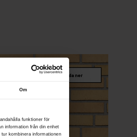
Om
andahålla funktioner för
n information från din enhet
 tur kombinera informationen