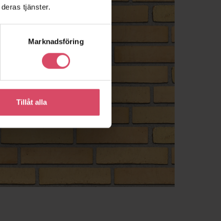
deras tjänster.
Marknadsföring
Tillåt alla