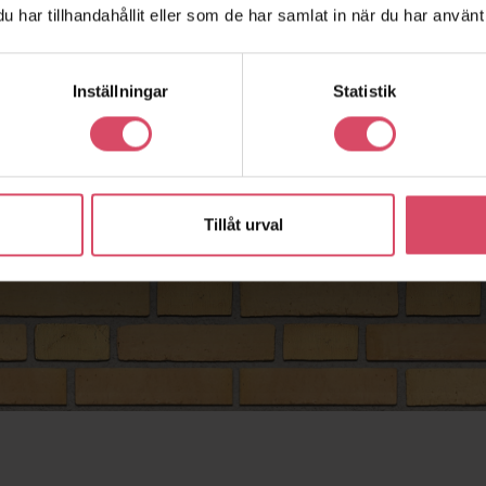
har tillhandahållit eller som de har samlat in när du har använt 
Inställningar
Statistik
Tillåt urval