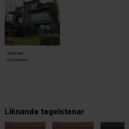
Villa Palm
Ulricehamn
Liknande tegelstenar