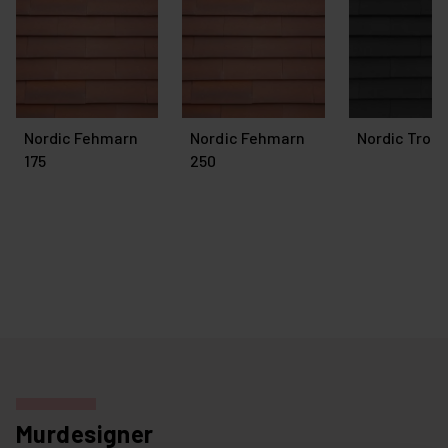
Nordic Fehmarn
Nordic Fehmarn
Nordic Trom
175
250
Murdesigner