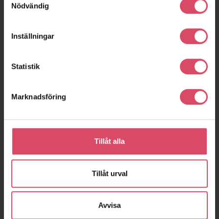
Nödvändig
Inställningar
Statistik
Marknadsföring
Tillåt alla
Tillåt urval
Avvisa