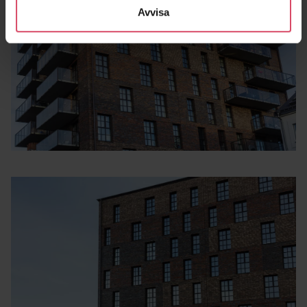
Avvisa