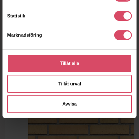
Statistik
Marknadsföring
Tillåt alla
Tillåt urval
Avvisa