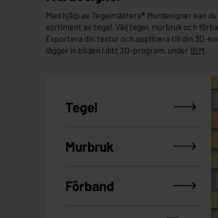
Med hjälp av Tegelmästers® Murdesigner kan du 
sortiment av tegel. Välj tegel, murbruk och förb
Exportera din textur och applicera till din 3D-ko
lägger in bilden i ditt 3D-program, under
BIM
.