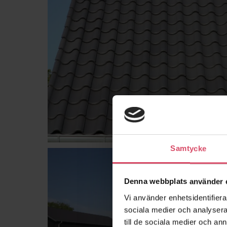
Samtycke
Denna webbplats använder 
Vi använder enhetsidentifierar
sociala medier och analysera 
till de sociala medier och a