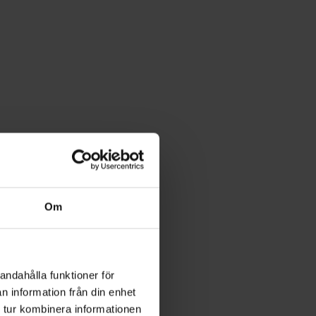
Om
andahålla funktioner för
n information från din enhet
 tur kombinera informationen