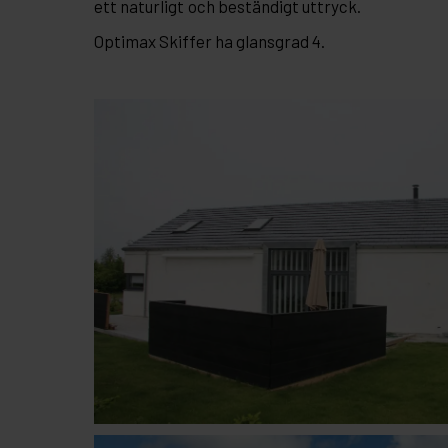
ett naturligt och beständigt uttryck.
Optimax Skiffer ha glansgrad 4.