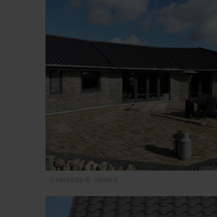
created by dji camera