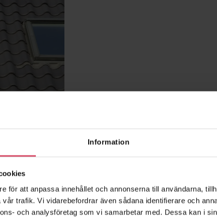
Information
cookies
e för att anpassa innehållet och annonserna till användarna, tillh
vår trafik. Vi vidarebefordrar även sådana identifierare och anna
nnons- och analysföretag som vi samarbetar med. Dessa kan i sin