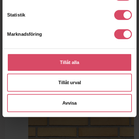
Statistik
Marknadsföring
Tillåt alla
Tillåt urval
Avvisa