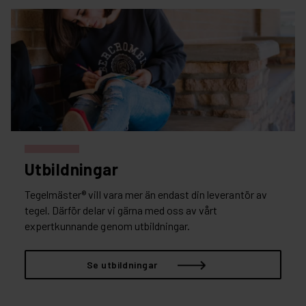
Utbildningar
Tegelmäster® vill vara mer än endast din leverantör av
tegel. Därför delar vi gärna med oss av vårt
expertkunnande genom utbildningar.
Se utbildningar