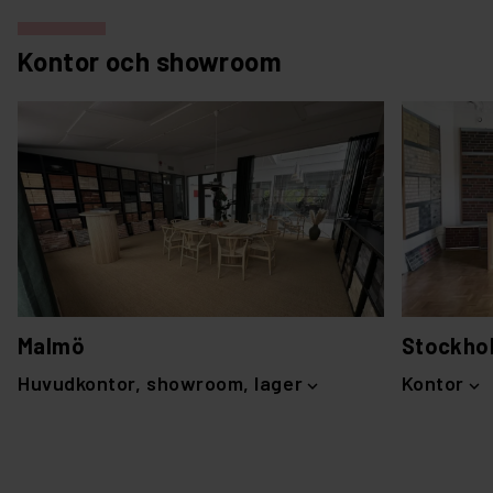
Kontor och showroom
Malmö
Stockho
Huvudkontor, showroom, lager
Kontor