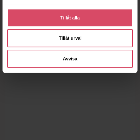
Tillåt alla
Tillåt urval
Avvisa