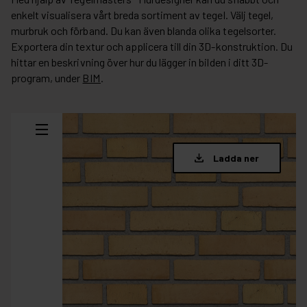
enkelt visualisera vårt breda sortiment av tegel. Välj tegel,
murbruk och förband. Du kan även blanda olika tegelsorter.
Exportera din textur och applicera till din 3D-konstruktion. Du
hittar en beskrivning över hur du lägger in bilden i ditt 3D-
program, under
BIM
.