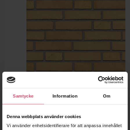
Samtycke
Information
Om
Denna webbplats använder cookies
Vi använder enhetsidentifierare för att anpassa innehållet