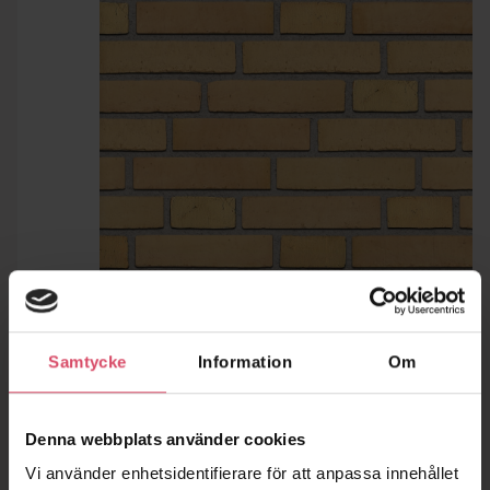
Samtycke
Information
Om
Denna webbplats använder cookies
Vi använder enhetsidentifierare för att anpassa innehållet