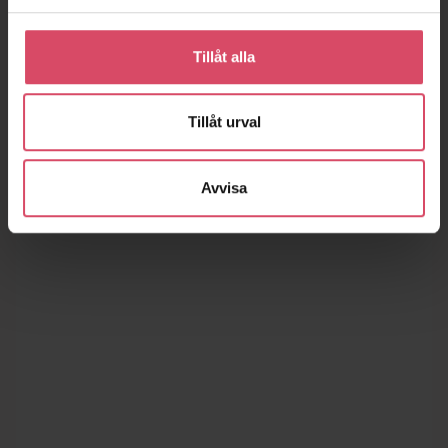
Tillåt alla
Tillåt urval
Avvisa