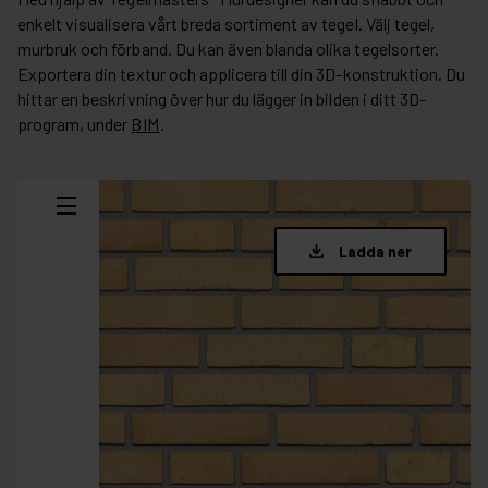
enkelt visualisera vårt breda sortiment av tegel. Välj tegel,
murbruk och förband. Du kan även blanda olika tegelsorter.
Exportera din textur och applicera till din 3D-konstruktion. Du
hittar en beskrivning över hur du lägger in bilden i ditt 3D-
program, under
BIM
.