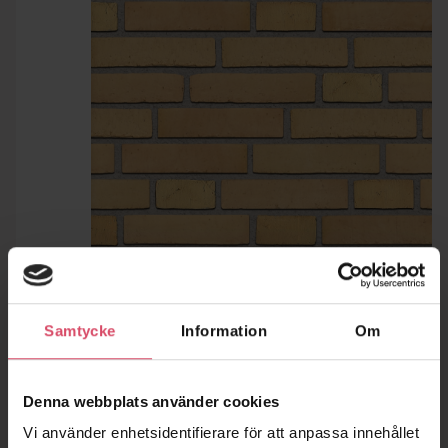
Samtycke
Information
Om
Denna webbplats använder cookies
Vi använder enhetsidentifierare för att anpassa innehållet