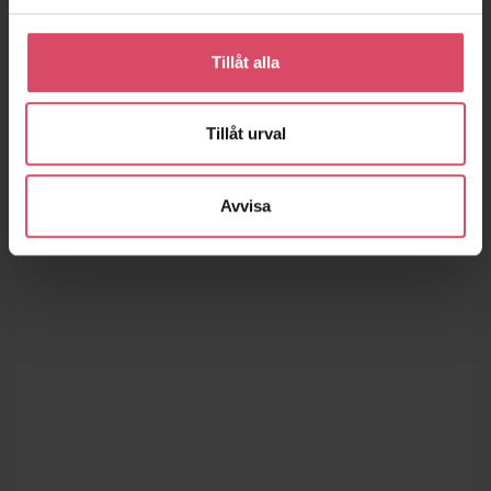
Tillåt alla
Tillåt urval
Avvisa