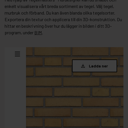
enkelt visualisera vårt breda sortiment av tegel. Välj tegel,
murbruk och förband. Du kan även blanda olika tegelsorter.
Exportera din textur och applicera till din 3D-konstruktion. Du
hittar en beskrivning över hur du lägger in bilden i ditt 3D-
program, under
BIM
.