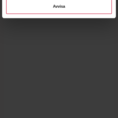
Avvisa