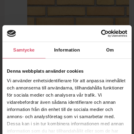
Samtycke
Information
Om
Denna webbplats använder cookies
Vi använder enhetsidentifierare för att anpassa innehållet
och annonserna till användarna, tillhandahålla funktioner
för sociala medier och analysera vår trafik. Vi
vidarebefordrar även sådana identifierare och annan
information från din enhet till de sociala medier och
annons- och analysföretag som vi samarbetar med.
Dessa kan i sin tur kombinera informationen med annan
information som du har tillhandahållit eller som de har