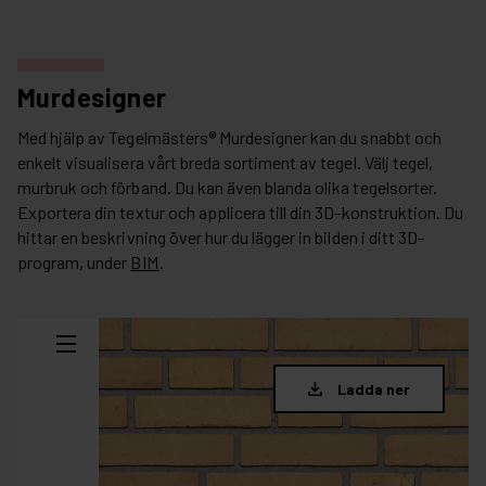
Murdesigner
Med hjälp av Tegelmästers® Murdesigner kan du snabbt och
enkelt visualisera vårt breda sortiment av tegel. Välj tegel,
murbruk och förband. Du kan även blanda olika tegelsorter.
Exportera din textur och applicera till din 3D-konstruktion. Du
hittar en beskrivning över hur du lägger in bilden i ditt 3D-
program, under
BIM
.