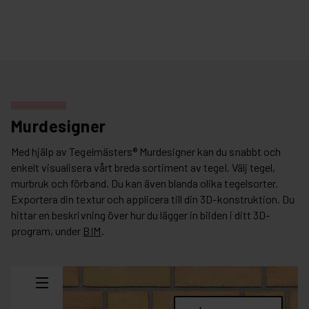
Murdesigner
Med hjälp av Tegelmästers® Murdesigner kan du snabbt och
enkelt visualisera vårt breda sortiment av tegel. Välj tegel,
murbruk och förband. Du kan även blanda olika tegelsorter.
Exportera din textur och applicera till din 3D-konstruktion. Du
hittar en beskrivning över hur du lägger in bilden i ditt 3D-
program, under
BIM
.