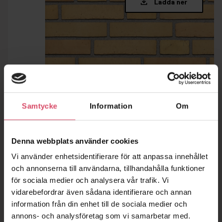
Samtycke
Information
Om
Denna webbplats använder cookies
Vi använder enhetsidentifierare för att anpassa innehållet
och annonserna till användarna, tillhandahålla funktioner
för sociala medier och analysera vår trafik. Vi
vidarebefordrar även sådana identifierare och annan
information från din enhet till de sociala medier och
annons- och analysföretag som vi samarbetar med.