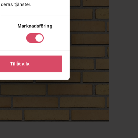
deras tjänster.
Marknadsföring
Tillåt alla