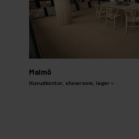
Malmö
Huvudkontor, showroom, lager