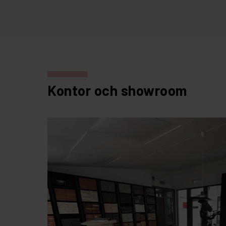
Kontor och showroom