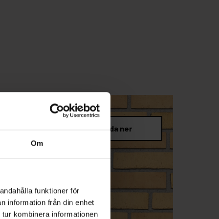
Om
andahålla funktioner för
n information från din enhet
 tur kombinera informationen