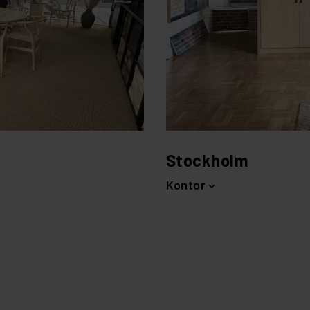
Stockholm
Kontor