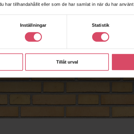
har tillhandahållit eller som de har samlat in när du har använt 
Inställningar
Statistik
Tillåt urval