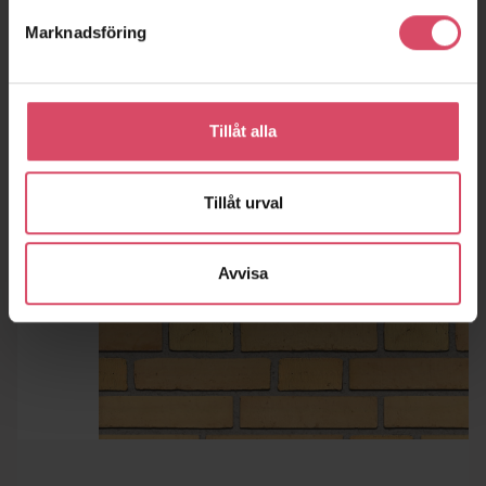
Marknadsföring
Tillåt alla
Tillåt urval
Avvisa