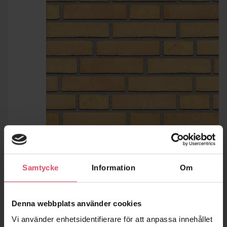
Samtycke
Information
Om
Denna webbplats använder cookies
Vi använder enhetsidentifierare för att anpassa innehållet