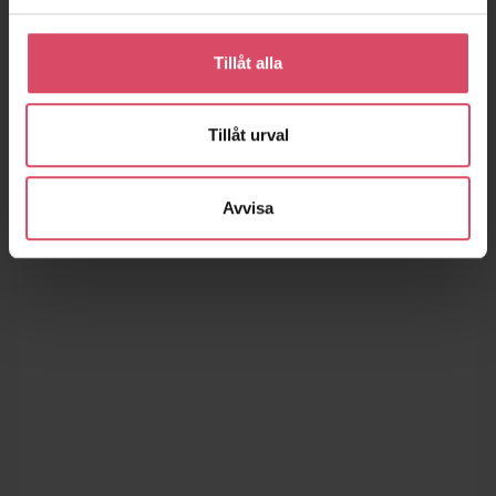
Tillåt alla
Tillåt urval
Avvisa