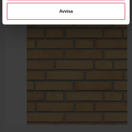
Avvisa