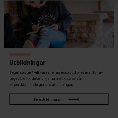
Utbildningar
Tegelmäster® vill vara mer än endast din leverantör av
tegel. Därför delar vi gärna med oss av vårt
expertkunnande genom utbildningar.
Se utbildningar