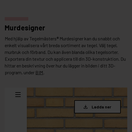
Murdesigner
Med hjälp av Tegelmästers® Murdesigner kan du snabbt och
enkelt visualisera vårt breda sortiment av tegel. Välj tegel,
murbruk och förband. Du kan även blanda olika tegelsorter.
Exportera din textur och applicera till din 3D-konstruktion. Du
hittar en beskrivning över hur du lägger in bilden i ditt 3D-
program, under
BIM
.