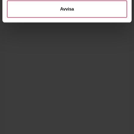
Avvisa