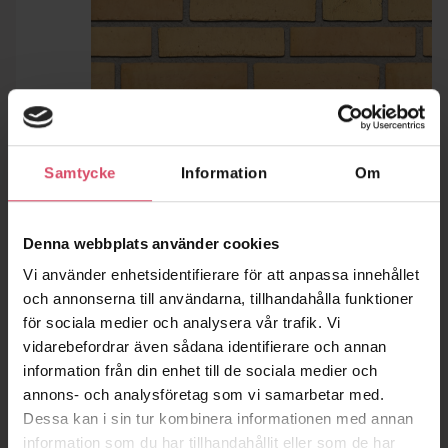
Samtycke
Information
Om
Denna webbplats använder cookies
Vi använder enhetsidentifierare för att anpassa innehållet
och annonserna till användarna, tillhandahålla funktioner
för sociala medier och analysera vår trafik. Vi
vidarebefordrar även sådana identifierare och annan
information från din enhet till de sociala medier och
annons- och analysföretag som vi samarbetar med.
Dessa kan i sin tur kombinera informationen med annan
information som du har tillhandahållit eller som de har