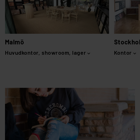
Malmö
Stockho
Huvudkontor, showroom, lager
Kontor