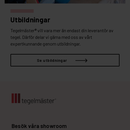
Utbildningar
Tegelmäster® vill vara mer än endast din leverantör av
tegel. Därför delar vi gärna med oss av vårt
expertkunnande genom utbildningar.
Se utbildningar
Besök våra showroom