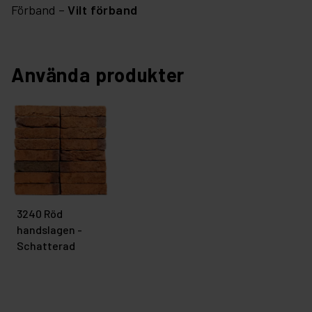
Förband –
Vilt förband
Använda produkter
3240 Röd
handslagen -
Schatterad