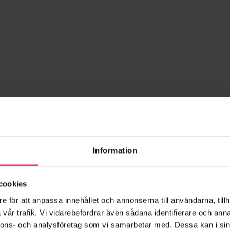
Information
cookies
e för att anpassa innehållet och annonserna till användarna, tillh
vår trafik. Vi vidarebefordrar även sådana identifierare och anna
nnons- och analysföretag som vi samarbetar med. Dessa kan i sin