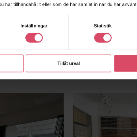
har tillhandahållit eller som de har samlat in när du har använt 
Inställningar
Statistik
Tillåt urval