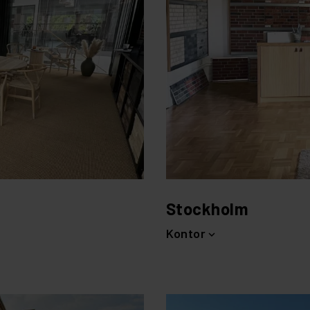
Stockholm
Kontor