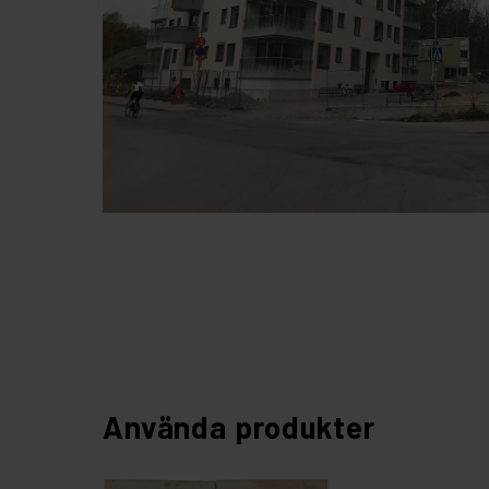
Använda produkter