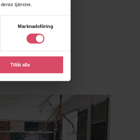
deras tjänster.
Marknadsföring
Tillåt alla