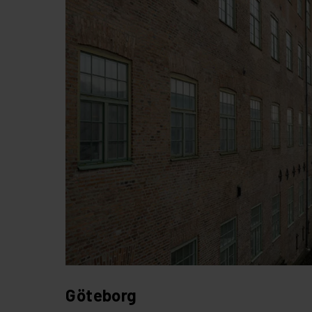
Göteborg