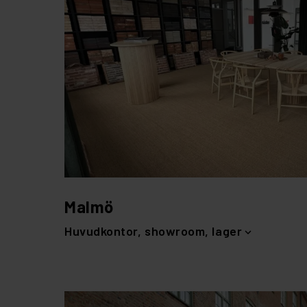
Malmö
Huvudkontor, showroom, lager