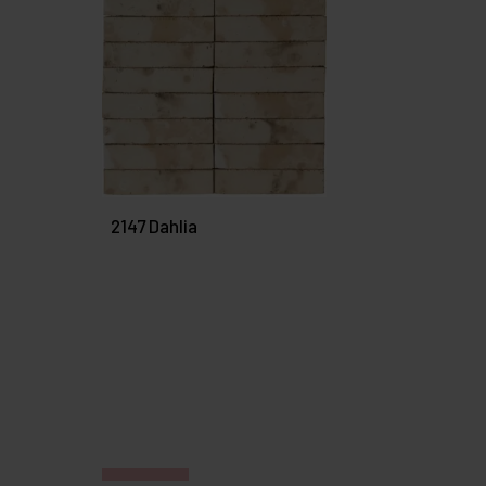
2147 Dahlia