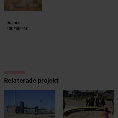
Odense
200/100/40
Relaterade projekt