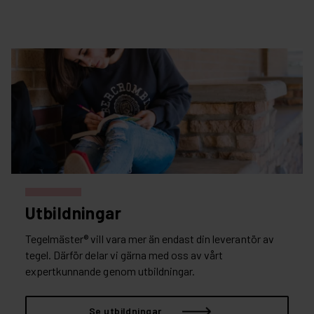
Utbildningar
Tegelmäster® vill vara mer än endast din leverantör av
tegel. Därför delar vi gärna med oss av vårt
expertkunnande genom utbildningar.
Se utbildningar