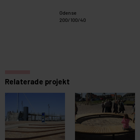
Odense
200/100/40
Relaterade projekt