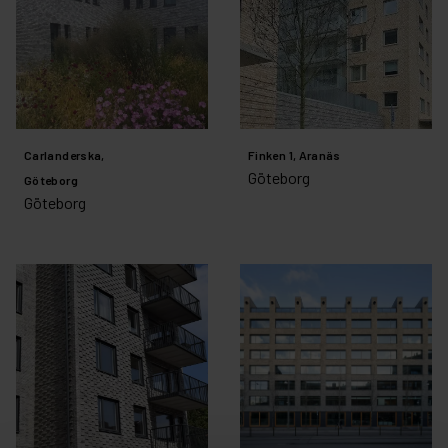
Carlanderska,
Finken 1, Aranäs
Göteborg
Göteborg
Göteborg