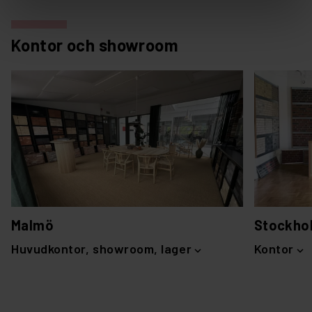
Kontor och showroom
Malmö
Stockho
Huvudkontor, showroom, lager
Kontor