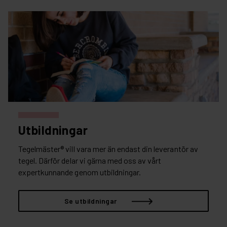
Utbildningar
Tegelmäster® vill vara mer än endast din leverantör av
tegel. Därför delar vi gärna med oss av vårt
expertkunnande genom utbildningar.
Se utbildningar