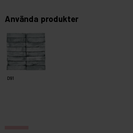
Använda produkter
D91