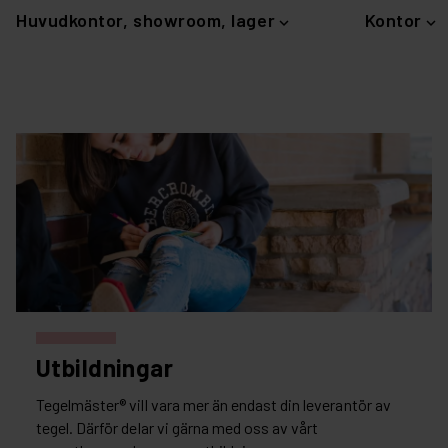
Huvudkontor, showroom, lager
Kontor
Utbildningar
Tegelmäster® vill vara mer än endast din leverantör av
tegel. Därför delar vi gärna med oss av vårt