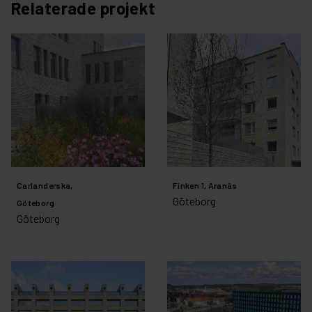
Relaterade projekt
Carlanderska,
Finken 1, Aranäs
Göteborg
Göteborg
Göteborg