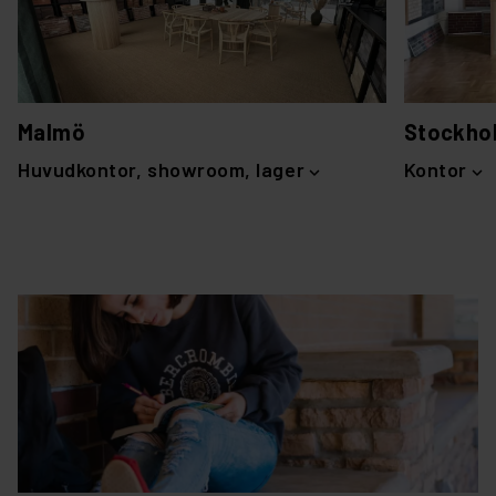
Malmö
Stockho
Huvudkontor, showroom, lager
Kontor