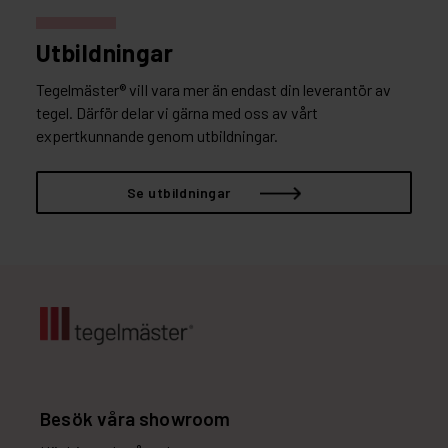
Utbildningar
Tegelmäster® vill vara mer än endast din leverantör av
tegel. Därför delar vi gärna med oss av vårt
expertkunnande genom utbildningar.
Se utbildningar
Besök våra showroom