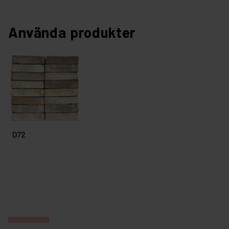
Använda produkter
D72