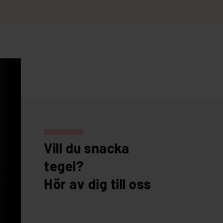
Vill du snacka
tegel?
Hör av dig till oss