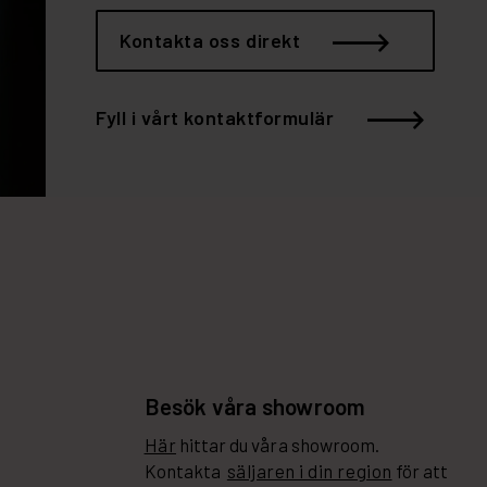
Kontakta oss direkt
Fyll i vårt kontaktformulär
Besök våra showroom
Här
hittar du våra showroom.
Kontakta
säljaren i din region
för att