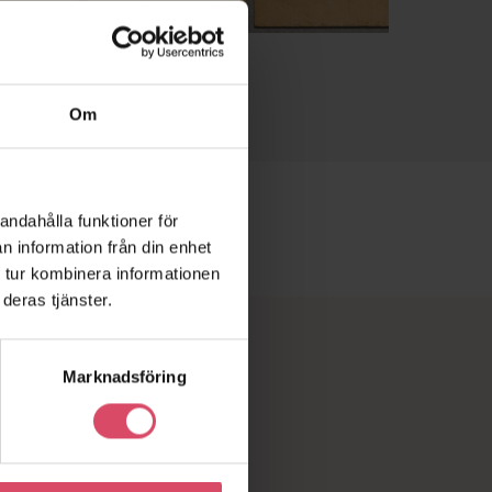
Om
andahålla funktioner för
n information från din enhet
 tur kombinera informationen
deras tjänster.
Marknadsföring