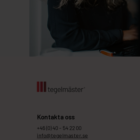
Kontakta oss
+46 (0) 40 – 54 22 00
info@tegelmaster.se