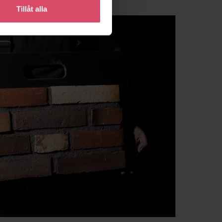
Tillåt alla