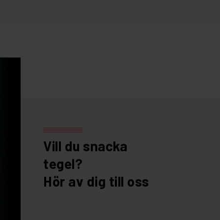
Vill du snacka
tegel?
Hör av dig till oss