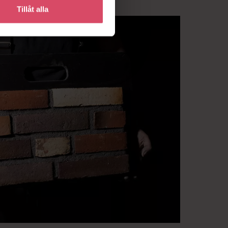
Tillåt alla