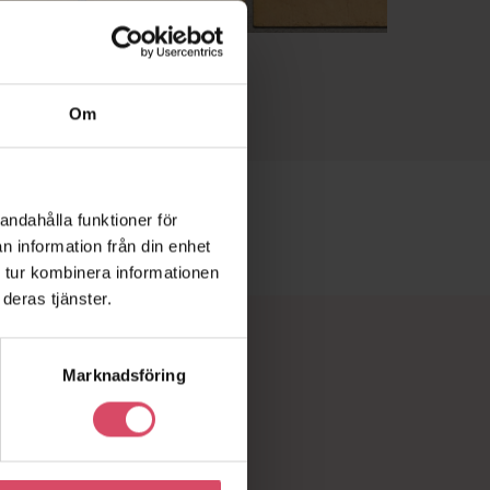
Om
andahålla funktioner för
n information från din enhet
 tur kombinera informationen
deras tjänster.
Marknadsföring