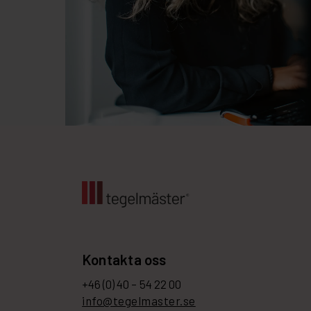
Kontakta oss
+46 (0) 40 – 54 22 00
info@tegelmaster.se