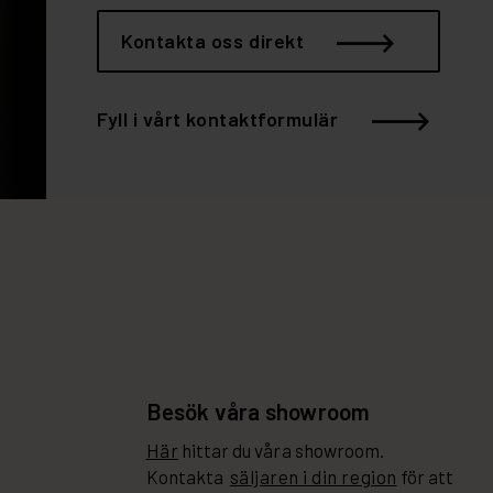
Kontakta oss direkt
Fyll i vårt kontaktformulär
Besök våra showroom
Här
hittar du våra showroom.
Kontakta
säljaren i din region
för att