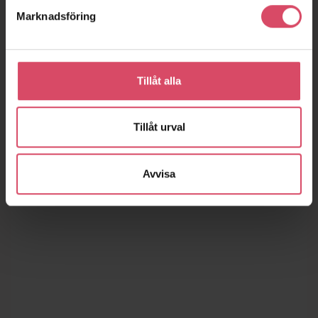
Marknadsföring
Tillåt alla
Tillåt urval
Avvisa