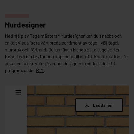
Murdesigner
Med hjälp av Tegelmästers® Murdesigner kan du snabbt och
enkelt visualisera vårt breda sortiment av tegel. Välj tegel,
murbruk och förband. Du kan även blanda olika tegelsorter.
Exportera din textur och applicera till din 3D-konstruktion. Du
hittar en beskrivning över hur du lägger in bilden i ditt 3D-
program, under
BIM
.