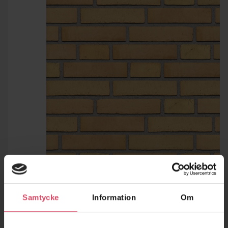
Samtycke
Information
Om