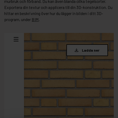
murbruk och förband. Du kan även blanda olika tegelsorter.
Exportera din textur och applicera till din 3D-konstruktion. Du
hittar en beskrivning över hur du lägger in bilden i ditt 3D-
program, under
BIM
.