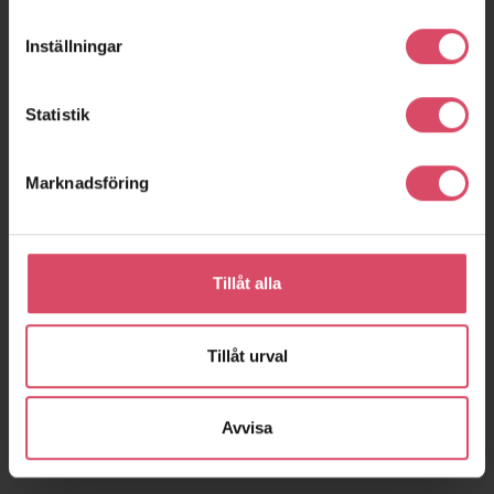
Inställningar
Statistik
Marknadsföring
Tillåt alla
Tillåt urval
Avvisa