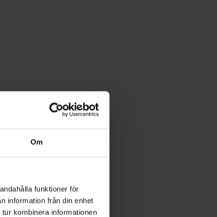
Om
andahålla funktioner för
n information från din enhet
 tur kombinera informationen