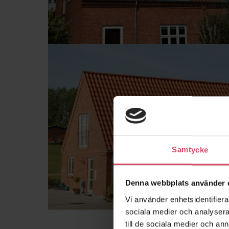
Samtycke
Denna webbplats använder 
Vi använder enhetsidentifierar
sociala medier och analysera 
till de sociala medier och a