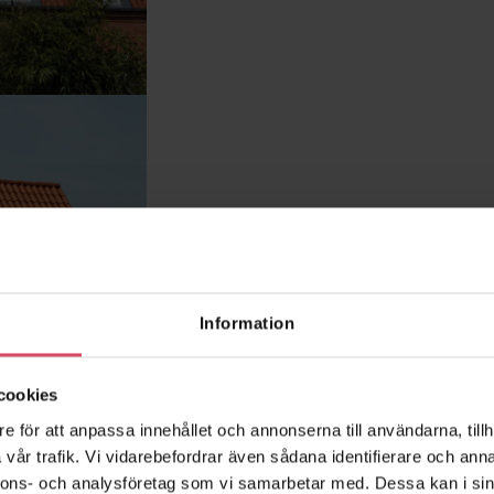
Information
cookies
e för att anpassa innehållet och annonserna till användarna, tillh
vår trafik. Vi vidarebefordrar även sådana identifierare och anna
nnons- och analysföretag som vi samarbetar med. Dessa kan i sin