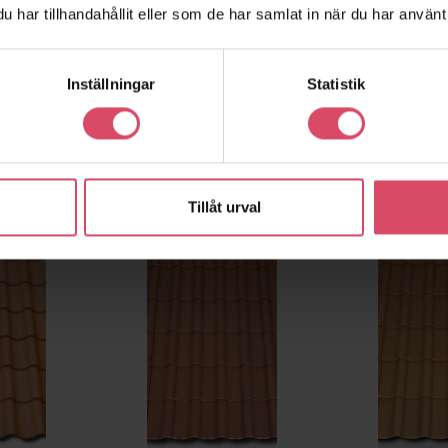
har tillhandahållit eller som de har samlat in när du har använt 
Inställningar
Statistik
Tillåt urval