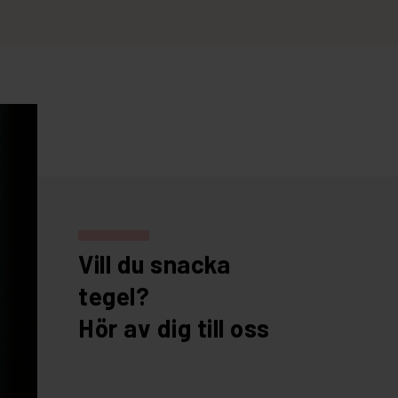
Vill du snacka
tegel?
Hör av dig till oss