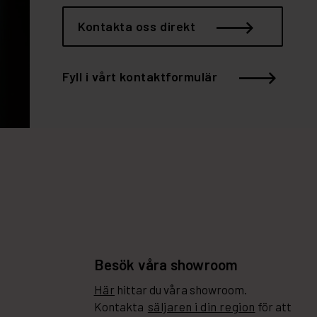
Kontakta oss direkt
Fyll i vårt kontaktformulär
Besök våra showroom
Här
hittar du våra showroom.
Kontakta
säljaren i din region
för att