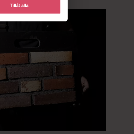
Tillåt alla