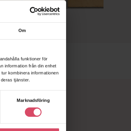
Om
andahålla funktioner för
n information från din enhet
 tur kombinera informationen
deras tjänster.
Marknadsföring