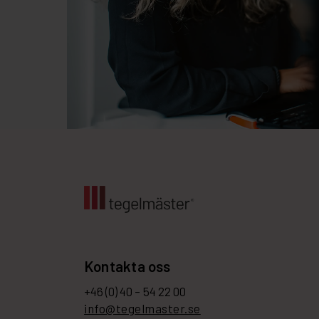
Kontakta oss
+46 (0) 40 – 54 22 00
info@tegelmaster.se