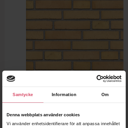
Samtycke
Information
Om
Denna webbplats använder cookies
Vi använder enhetsidentifierare för att anpassa innehållet