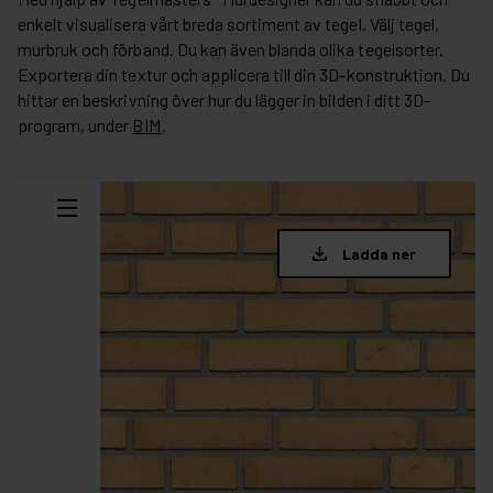
enkelt visualisera vårt breda sortiment av tegel. Välj tegel,
murbruk och förband. Du kan även blanda olika tegelsorter.
Exportera din textur och applicera till din 3D-konstruktion. Du
hittar en beskrivning över hur du lägger in bilden i ditt 3D-
program, under
BIM
.