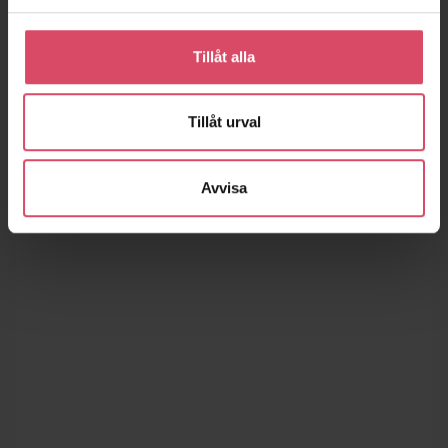
Tillåt alla
Tillåt urval
Avvisa