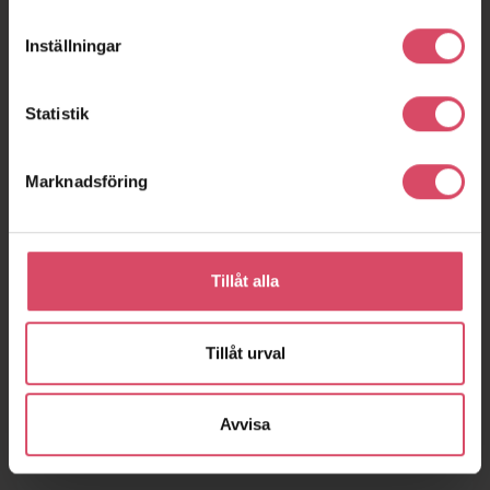
Inställningar
Statistik
Marknadsföring
Tillåt alla
Tillåt urval
Avvisa