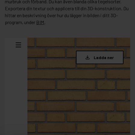
murbruk och förband. Du kan även blanda olika tegelsorter.
Exportera din textur och applicera till din 3D-konstruktion. Du
hittar en beskrivning över hur du lägger in bilden i ditt 3D-
program, under
BIM
.