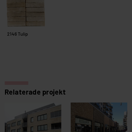
2146 Tulip
Relaterade projekt