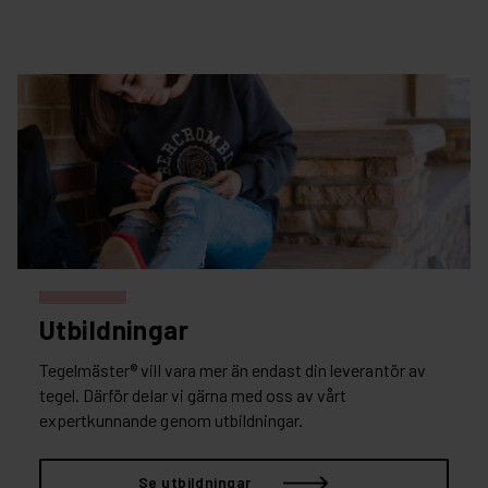
Utbildningar
Tegelmäster® vill vara mer än endast din leverantör av
tegel. Därför delar vi gärna med oss av vårt
expertkunnande genom utbildningar.
Se utbildningar