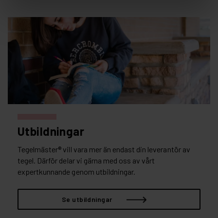
Utbildningar
Tegelmäster® vill vara mer än endast din leverantör av
tegel. Därför delar vi gärna med oss av vårt
expertkunnande genom utbildningar.
Se utbildningar