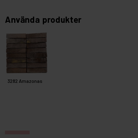
Använda produkter
3282 Amazonas