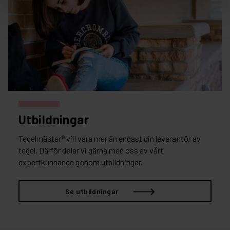
Utbildningar
Tegelmäster® vill vara mer än endast din leverantör av
tegel. Därför delar vi gärna med oss av vårt
expertkunnande genom utbildningar.
Se utbildningar