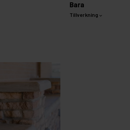
Bara
Tillverkning