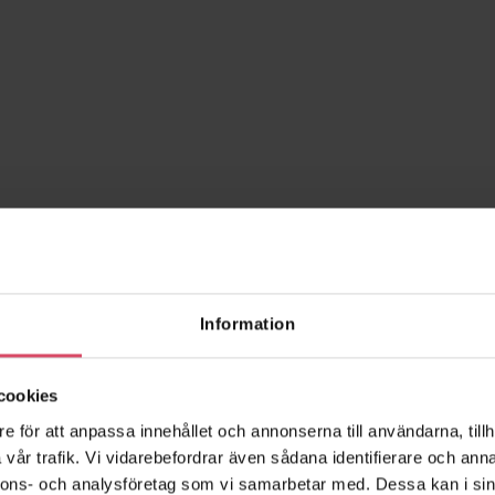
Information
cookies
e för att anpassa innehållet och annonserna till användarna, tillh
vår trafik. Vi vidarebefordrar även sådana identifierare och anna
nnons- och analysföretag som vi samarbetar med. Dessa kan i sin