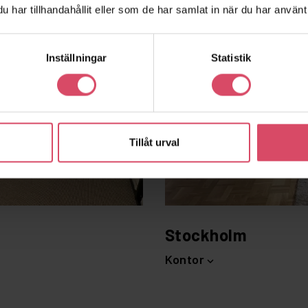
har tillhandahållit eller som de har samlat in när du har använt 
Inställningar
Statistik
Tillåt urval
Stockholm
Kontor