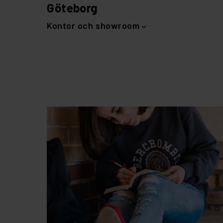
Göteborg
Kontor och showroom