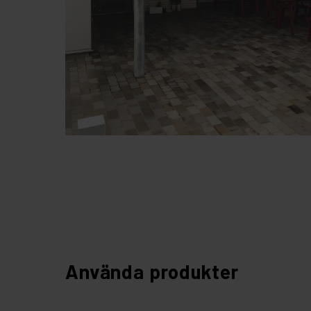
Använda produkter