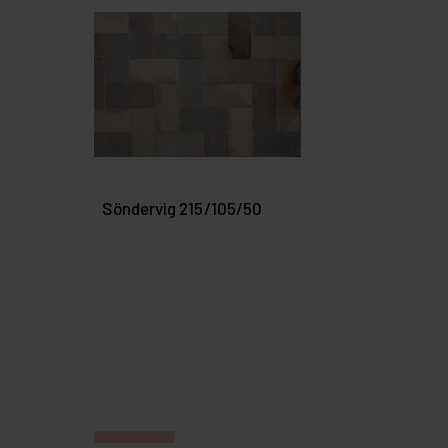
Söndervig 215/105/50