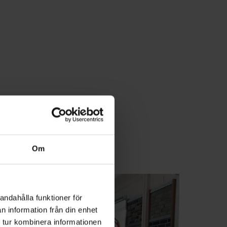
Om
andahålla funktioner för
n information från din enhet
 tur kombinera informationen