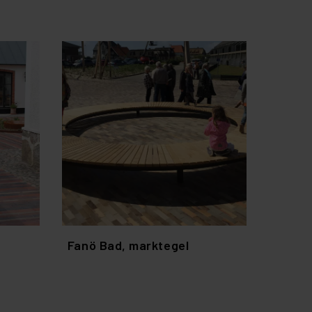
Fanö Bad, marktegel