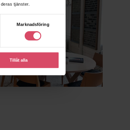
deras tjänster.
Marknadsföring
Tillåt alla