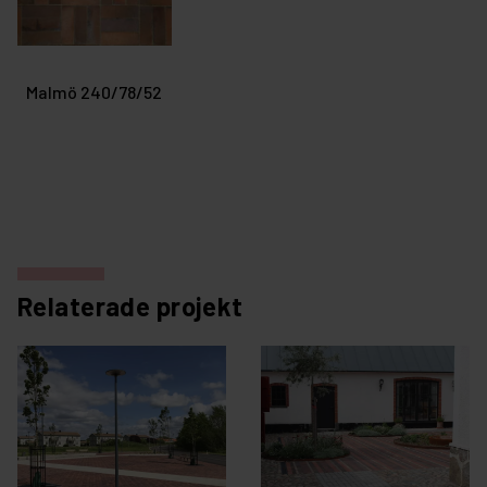
Malmö 240/78/52
Relaterade projekt