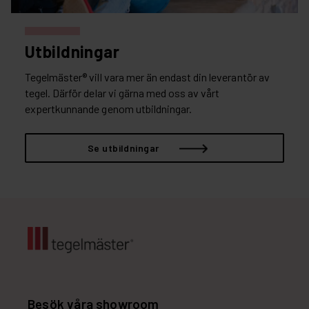
Utbildningar
Tegelmäster® vill vara mer än endast din leverantör av
tegel. Därför delar vi gärna med oss av vårt
expertkunnande genom utbildningar.
Se utbildningar
Besök våra showroom