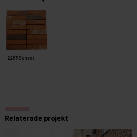
2283 Sunset
Relaterade projekt