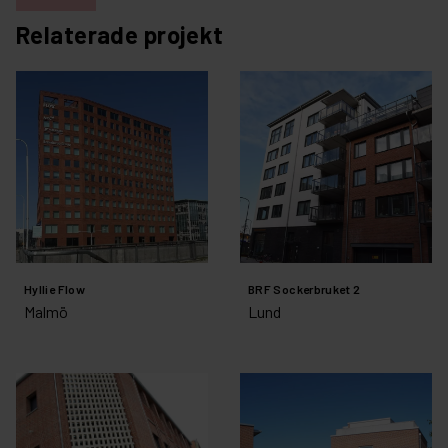
Relaterade projekt
Hyllie Flow
BRF Sockerbruket 2
Malmö
Lund