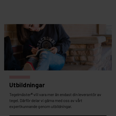
Utbildningar
Tegelmäster® vill vara mer än endast din leverantör av
tegel. Därför delar vi gärna med oss av vårt
expertkunnande genom utbildningar.