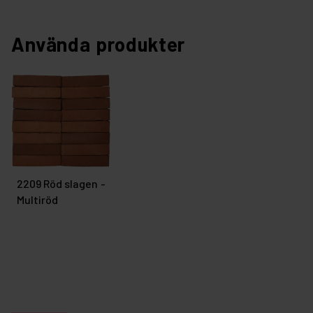
Använda produkter
2209 Röd slagen -
Multiröd