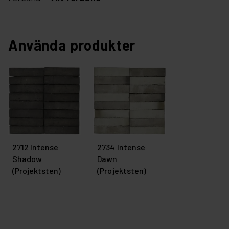
Använda produkter
2712 Intense
2734 Intense
Shadow
Dawn
(Projektsten)
(Projektsten)