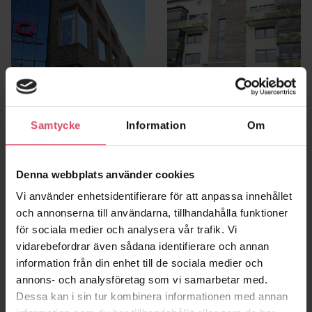
Samtycke
Information
Om
Mölndal galleria
HSB Brf Yasuragi
Mölndal
Jönköping
Denna webbplats använder cookies
Vi använder enhetsidentifierare för att anpassa innehållet
och annonserna till användarna, tillhandahålla funktioner
för sociala medier och analysera vår trafik. Vi
vidarebefordrar även sådana identifierare och annan
information från din enhet till de sociala medier och
annons- och analysföretag som vi samarbetar med.
Dessa kan i sin tur kombinera informationen med annan