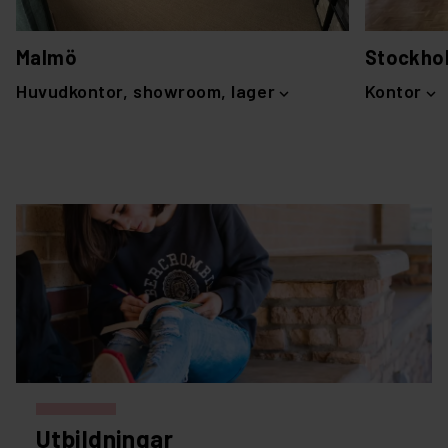
Malmö
Stockho
Huvudkontor, showroom, lager
Kontor
Utbildningar