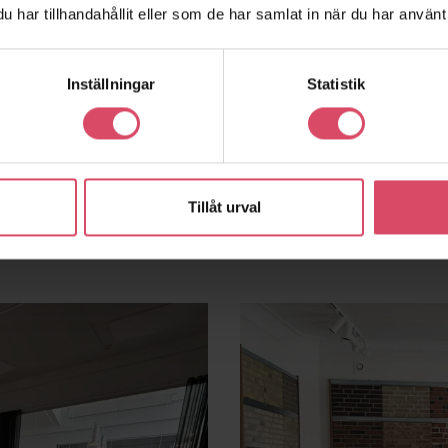
har tillhandahållit eller som de har samlat in när du har använt 
Inställningar
Statistik
Tillåt urval