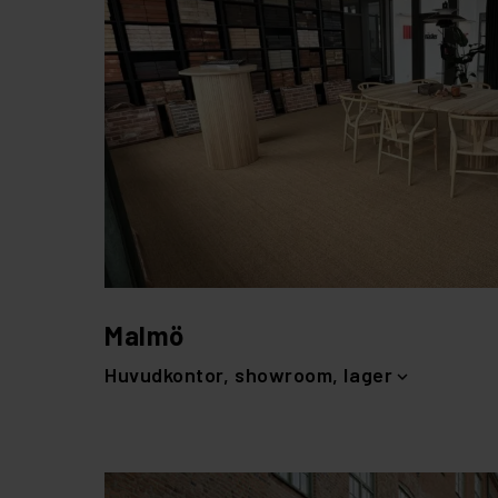
Malmö
Huvudkontor, showroom, lager