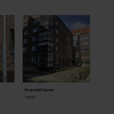
Kranskötaren
Ystad