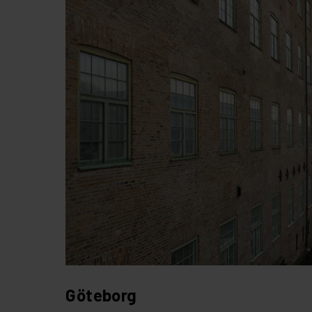
Göteborg