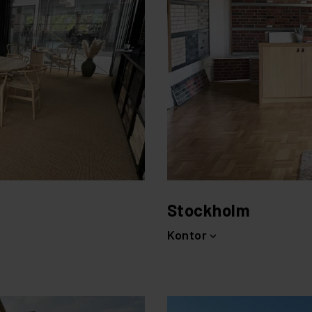
Stockholm
Kontor