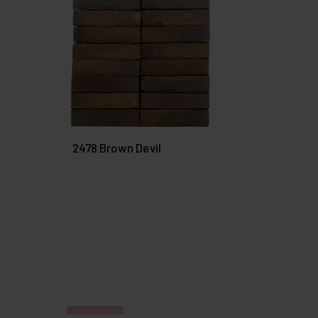
2478 Brown Devil