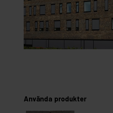
Använda produkter