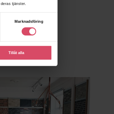
deras tjänster.
Marknadsföring
Tillåt alla