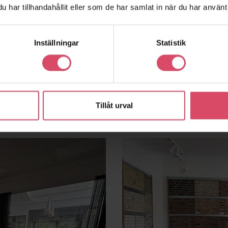
har tillhandahållit eller som de har samlat in när du har använt 
Inställningar
Statistik
Tillåt urval