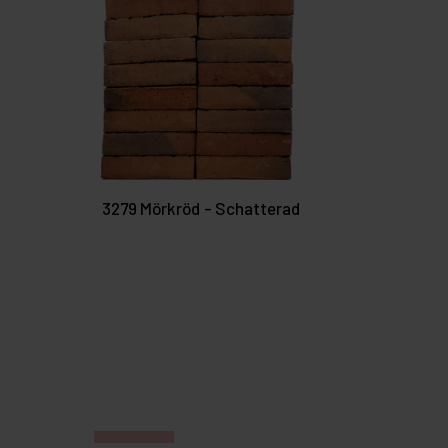
3279 Mörkröd - Schatterad