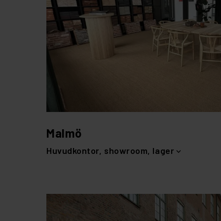
Malmö
Huvudkontor, showroom, lager