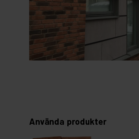
Använda produkter