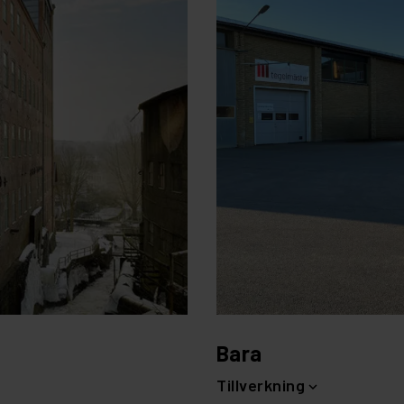
Bara
Tillverkning