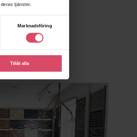
deras tjänster.
Marknadsföring
Tillåt alla