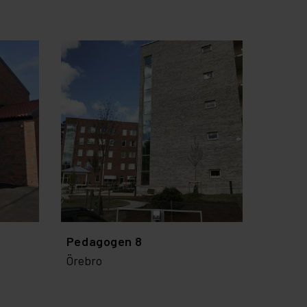
Pedagogen 8
Örebro