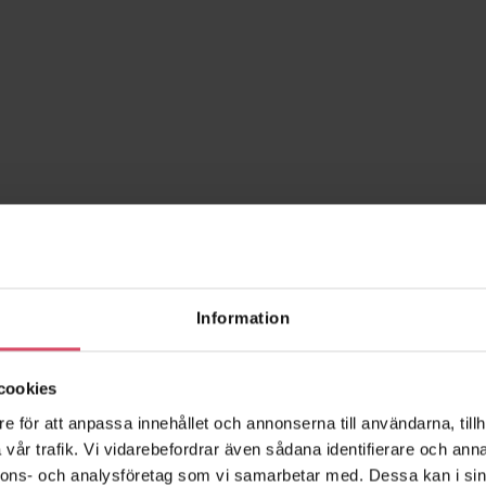
Information
cookies
e för att anpassa innehållet och annonserna till användarna, tillh
vår trafik. Vi vidarebefordrar även sådana identifierare och anna
nnons- och analysföretag som vi samarbetar med. Dessa kan i sin