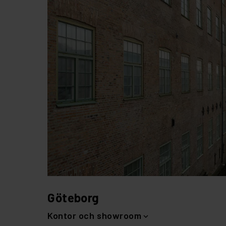
Göteborg
Kontor och showroom