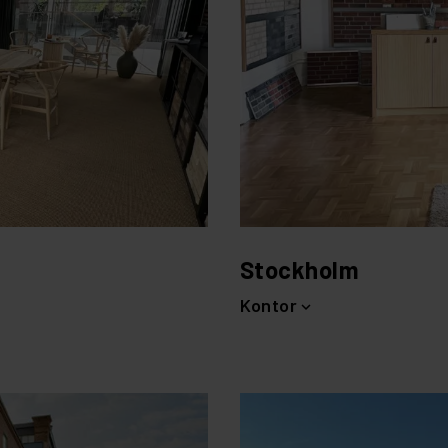
Stockholm
Kontor